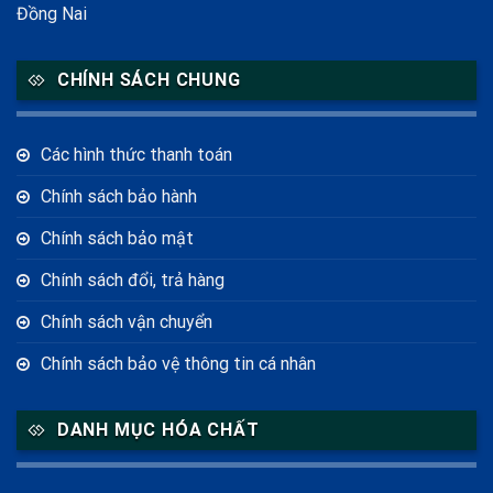
Đồng Nai
CHÍNH SÁCH CHUNG
Các hình thức thanh toán
Chính sách bảo hành
Chính sách bảo mật
Chính sách đổi, trả hàng
Chính sách vận chuyển
Chính sách bảo vệ thông tin cá nhân
DANH MỤC HÓA CHẤT