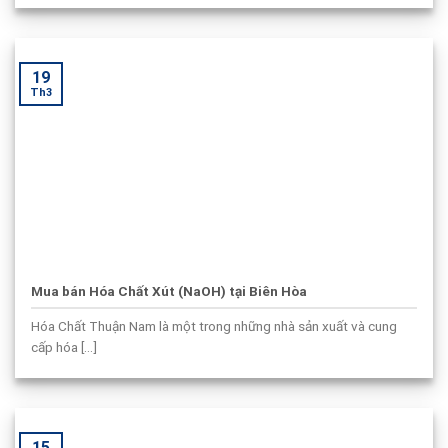
19
Th3
Mua bán Hóa Chất Xút (NaOH) tại Biên Hòa
Hóa Chất Thuận Nam là một trong những nhà sản xuất và cung
cấp hóa [...]
15