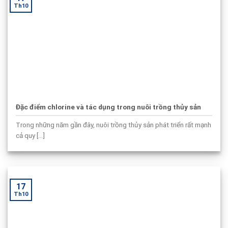
Th10
Đặc điểm chlorine và tác dụng trong nuôi trồng thủy sản
Trong những năm gần đây, nuôi trồng thủy sản phát triển rất mạnh
cả quy [...]
17
Th10