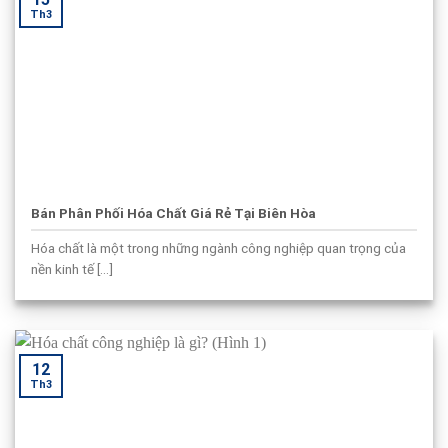
Th3
Bán Phân Phối Hóa Chất Giá Rẻ Tại Biên Hòa
Hóa chất là một trong những ngành công nghiệp quan trọng của
nền kinh tế [...]
12
Th3