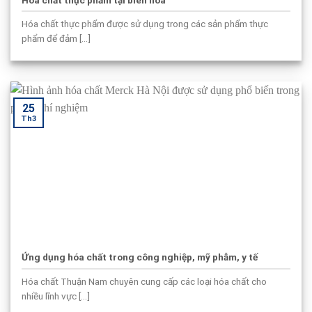
Hóa chất thực phẩm được sử dụng trong các sản phẩm thực
phẩm để đảm [...]
25
Th3
Ứng dụng hóa chất trong công nghiệp, mỹ phẫm, y tế
Hóa chất Thuận Nam chuyên cung cấp các loại hóa chất cho
nhiều lĩnh vực [...]