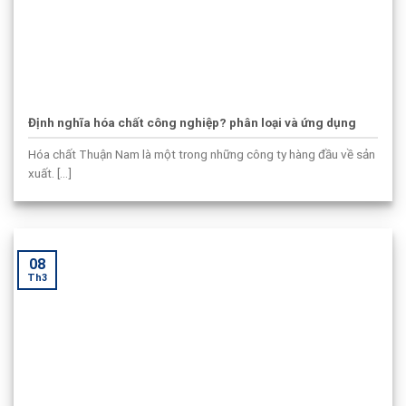
Định nghĩa hóa chất công nghiệp? phân loại và ứng dụng
Hóa chất Thuận Nam là một trong những công ty hàng đầu về sản
xuất. [...]
08
Th3