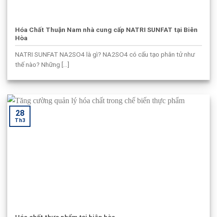
Hóa Chất Thuận Nam nhà cung cấp NATRI SUNFAT tại Biên
Hòa
NATRI SUNFAT NA2SO4 là gì? NA2SO4 có cấu tạo phân tử như
thế nào? Những [...]
28
Th3
Hóa chất thực phẩm tại biên hòa