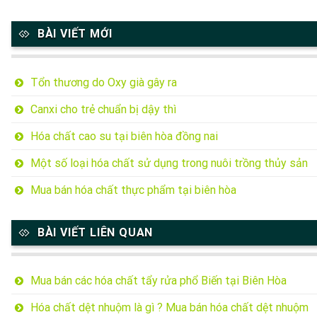
BÀI VIẾT MỚI
Tổn thương do Oxy già gây ra
Canxi cho trẻ chuẩn bị dậy thì
Hóa chất cao su tại biên hòa đồng nai
Một số loại hóa chất sử dụng trong nuôi trồng thủy sản
Mua bán hóa chất thực phẩm tại biên hòa
BÀI VIẾT LIÊN QUAN
Mua bán các hóa chất tẩy rửa phổ Biến tại Biên Hòa
Hóa chất dệt nhuộm là gì ? Mua bán hóa chất dệt nhuộm