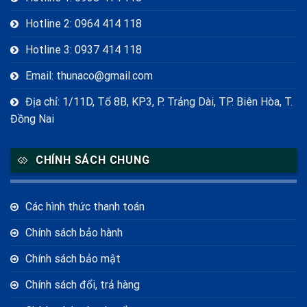
Hotline 2: 0964 414 118
Hotline 3: 0937 414 118
Email: thunaco@gmail.com
Địa chỉ: 1/11D, Tổ 8B, KP3, P. Trảng Dài, TP. Biên Hòa, T.
Đồng Nai
CHÍNH SÁCH CHUNG
Các hình thức thanh toán
Chính sách bảo hành
Chính sách bảo mật
Chính sách đổi, trả hàng