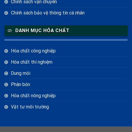
Chính sách vận chuyển
Chính sách bảo vệ thông tin cá nhân
DANH MỤC HÓA CHẤT
Hóa chất công nghiệp
Hóa chất thí nghiệm
Dung môi
Phân bón
Hóa chất nông nghiệp
Vật tư môi trường