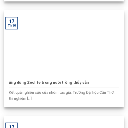
17
Th10
ứng dụng Zeolite trong nuôi trồng thủy sản
Kết quả nghiên cứu của nhóm tác giả, Trường Đại học Cần Thơ,
thí nghiệm [...]
17