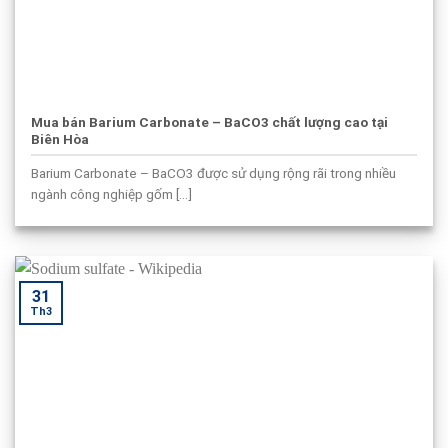
Mua bán Barium Carbonate – BaCO3 chất lượng cao tại
Biên Hòa
Barium Carbonate – BaCO3 được sử dụng rộng rãi trong nhiều
ngành công nghiệp gốm [...]
31
Th3