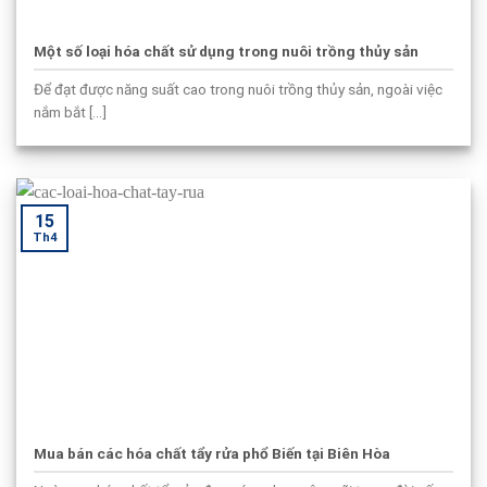
Một số loại hóa chất sử dụng trong nuôi trồng thủy sản
Để đạt được năng suất cao trong nuôi trồng thủy sản, ngoài việc
nắm bắt [...]
15
Th4
Mua bán các hóa chất tẩy rửa phổ Biến tại Biên Hòa