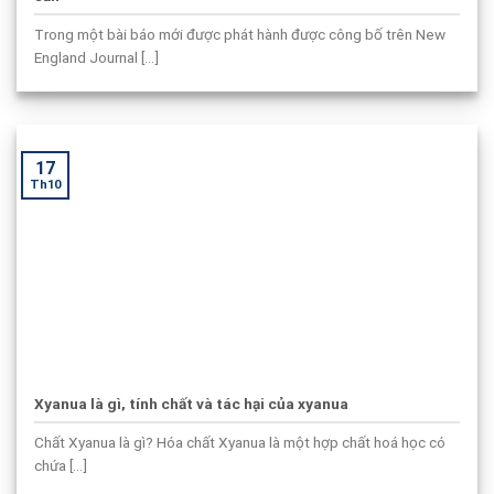
Trong một bài báo mới được phát hành được công bố trên New
England Journal [...]
17
Th10
Xyanua là gì, tính chất và tác hại của xyanua
Chất Xyanua là gì? Hóa chất Xyanua là một hợp chất hoá học có
chứa [...]