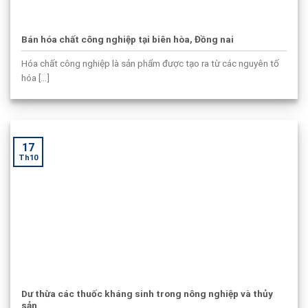
Bán hóa chất công nghiệp tại biên hòa, Đồng nai
Hóa chất công nghiệp là sản phẩm được tạo ra từ các nguyên tố
hóa [...]
17
Th10
Dư thừa các thuốc kháng sinh trong nông nghiệp và thủy
sản