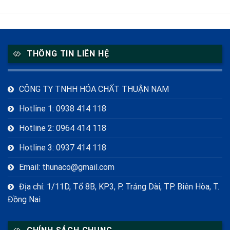
THÔNG TIN LIÊN HỆ
CÔNG TY TNHH HÓA CHẤT THUẬN NAM
Hotline 1: 0938 414 118
Hotline 2: 0964 414 118
Hotline 3: 0937 414 118
Email: thunaco@gmail.com
Địa chỉ: 1/11D, Tổ 8B, KP3, P. Trảng Dài, TP. Biên Hòa, T.
Đồng Nai