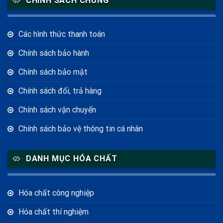
CHÍNH SÁCH CHUNG
Các hình thức thanh toán
Chính sách bảo hành
Chính sách bảo mật
Chính sách đổi, trả hàng
Chính sách vận chuyển
Chính sách bảo vệ thông tin cá nhân
DANH MỤC HÓA CHẤT
Hóa chất công nghiệp
Hóa chất thí nghiệm