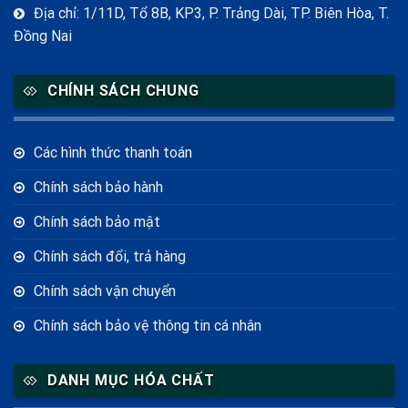
Địa chỉ: 1/11D, Tổ 8B, KP3, P. Trảng Dài, TP. Biên Hòa, T.
Đồng Nai
CHÍNH SÁCH CHUNG
Các hình thức thanh toán
Chính sách bảo hành
Chính sách bảo mật
Chính sách đổi, trả hàng
Chính sách vận chuyển
Chính sách bảo vệ thông tin cá nhân
DANH MỤC HÓA CHẤT