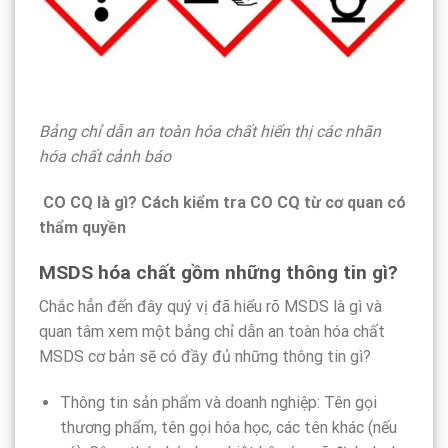
Bảng chỉ dẫn an toàn hóa chất hiển thị các nhãn
hóa chất cảnh báo
CO CQ là gì? Cách kiểm tra CO CQ từ cơ quan có
thẩm quyền
MSDS hóa chất gồm những thông tin gì?
Chắc hẳn đến đây quý vị đã hiểu rõ MSDS là gì và
quan tâm xem một bảng chỉ dẫn an toàn hóa chất
MSDS cơ bản sẽ có đầy đủ những thông tin gì?
Thông tin sản phẩm và doanh nghiệp: Tên gọi
thương phẩm, tên gọi hóa học, các tên khác (nếu