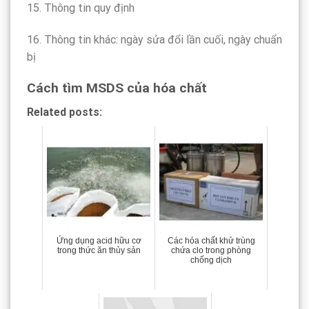
15. Thông tin quy định
16. Thông tin khác: ngày sửa đổi lần cuối, ngày chuẩn
bị
Cách tìm MSDS của hóa chất
Related posts:
Ứng dụng acid hữu cơ
Các hóa chất khử trùng
trong thức ăn thủy sản
chứa clo trong phòng
chống dịch