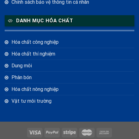
Chính sách bảo vệ thông tin cá nhân
DANH MỤC HÓA CHẤT
Hóa chất công nghiệp
Hóa chất thí nghiệm
Dung môi
Phân bón
Hóa chất nông nghiệp
Vật tư môi trường