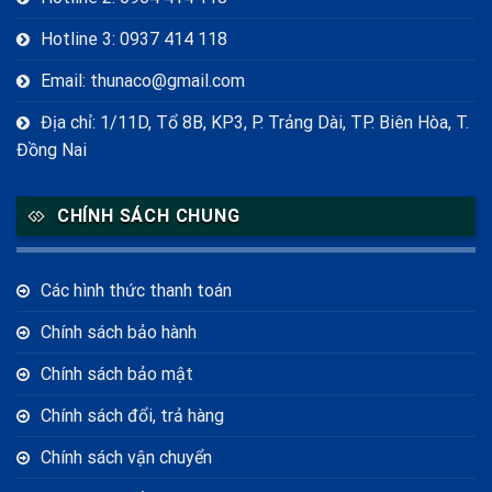
Hotline 3: 0937 414 118
Email: thunaco@gmail.com
Địa chỉ: 1/11D, Tổ 8B, KP3, P. Trảng Dài, TP. Biên Hòa, T.
Đồng Nai
CHÍNH SÁCH CHUNG
Các hình thức thanh toán
Chính sách bảo hành
Chính sách bảo mật
Chính sách đổi, trả hàng
Chính sách vận chuyển