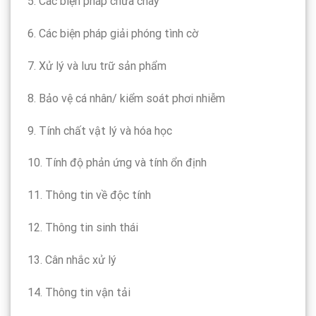
5. Các biện pháp chữa cháy
6. Các biện pháp giải phóng tình cờ
7. Xử lý và lưu trữ sản phẩm
8. Bảo vệ cá nhân/ kiểm soát phơi nhiễm
9. Tính chất vật lý và hóa học
10. Tính độ phản ứng và tính ổn định
11. Thông tin về độc tính
12. Thông tin sinh thái
13. Cân nhắc xử lý
14. Thông tin vận tải