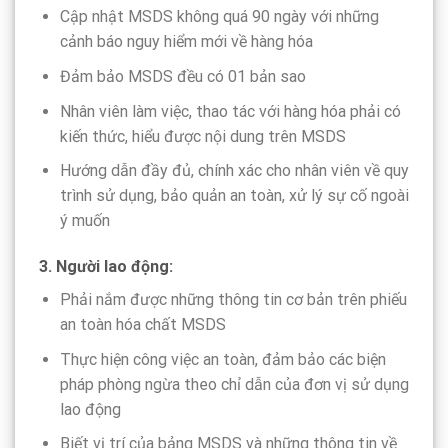
Cập nhật MSDS không quá 90 ngày với những
cảnh báo nguy hiểm mới về hàng hóa
Đảm bảo MSDS đều có 01 bản sao
Nhân viên làm việc, thao tác với hàng hóa phải có
kiến thức, hiểu được nội dung trên MSDS
Hướng dẫn đầy đủ, chính xác cho nhân viên về quy
trình sử dụng, bảo quản an toàn, xử lý sự cố ngoài
ý muốn
3. Người lao động:
Phải nắm được những thông tin cơ bản trên phiếu
an toàn hóa chất MSDS
Thực hiện công việc an toàn, đảm bảo các biện
pháp phòng ngừa theo chỉ dẫn của đơn vị sử dụng
lao động
Biết vị trí của bảng MSDS và những thông tin về