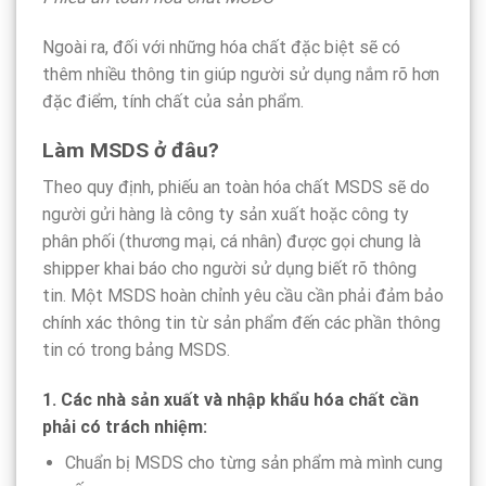
Ngoài ra, đối với những hóa chất đặc biệt sẽ có
thêm nhiều thông tin giúp người sử dụng nắm rõ hơn
đặc điểm, tính chất của sản phẩm.
Làm MSDS ở đâu?
Theo quy định, phiếu an toàn hóa chất MSDS sẽ do
người gửi hàng là công ty sản xuất hoặc công ty
phân phối (thương mại, cá nhân) được gọi chung là
shipper khai báo cho người sử dụng biết rõ thông
tin. Một MSDS hoàn chỉnh yêu cầu cần phải đảm bảo
chính xác thông tin từ sản phẩm đến các phần thông
tin có trong bảng MSDS.
1. Các nhà sản xuất và nhập khẩu hóa chất cần
phải có trách nhiệm
:
Chuẩn bị MSDS cho từng sản phẩm mà mình cung