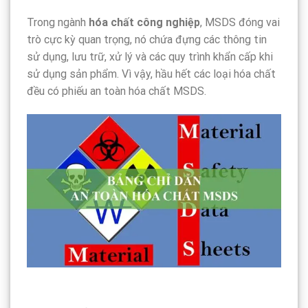
Trong ngành
hóa chất công nghiệp
, MSDS đóng vai
trò cực kỳ quan trọng, nó chứa đựng các thông tin
sử dụng, lưu trữ, xử lý và các quy trình khẩn cấp khi
sử dụng sản phẩm. Vì vậy, hầu hết các loại hóa chất
đều có phiếu an toàn hóa chất MSDS.