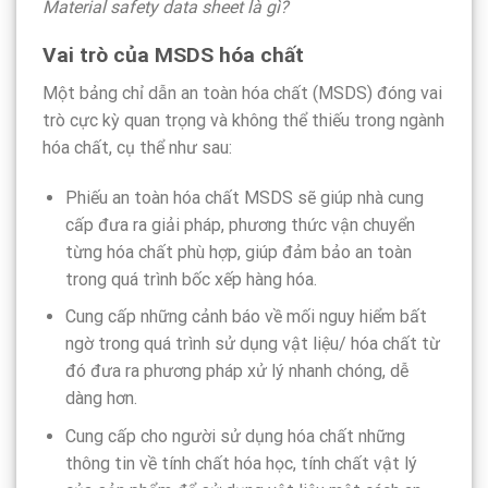
Material safety data sheet là gì?
Vai trò của MSDS hóa chất
Một bảng chỉ dẫn an toàn hóa chất (MSDS) đóng vai
trò cực kỳ quan trọng và không thể thiếu trong ngành
hóa chất, cụ thể như sau:
Phiếu an toàn hóa chất MSDS sẽ giúp nhà cung
cấp đưa ra giải pháp, phương thức vận chuyển
từng hóa chất phù hợp, giúp đảm bảo an toàn
trong quá trình bốc xếp hàng hóa.
Cung cấp những cảnh báo về mối nguy hiểm bất
ngờ trong quá trình sử dụng vật liệu/ hóa chất từ
đó đưa ra phương pháp xử lý nhanh chóng, dễ
dàng hơn.
Cung cấp cho người sử dụng hóa chất những
thông tin về tính chất hóa học, tính chất vật lý