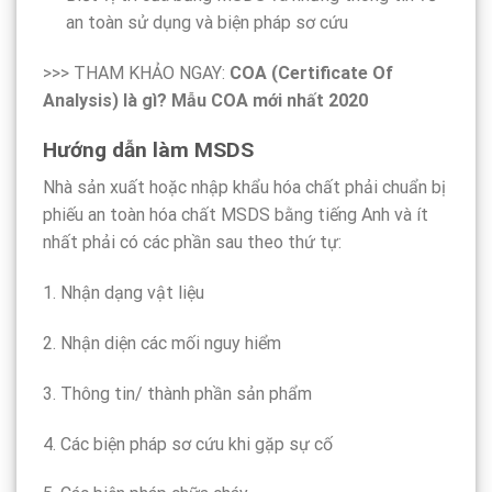
an toàn sử dụng và biện pháp sơ cứu
>>> THAM KHẢO NGAY:
COA (Certificate Of
Analysis) là gì? Mẫu COA mới nhất 2020
Hướng dẫn làm MSDS
Nhà sản xuất hoặc nhập khẩu hóa chất phải chuẩn bị
phiếu an toàn hóa chất MSDS bằng tiếng Anh và ít
nhất phải có các phần sau theo thứ tự:
1. Nhận dạng vật liệu
2. Nhận diện các mối nguy hiểm
3. Thông tin/ thành phần sản phẩm
4. Các biện pháp sơ cứu khi gặp sự cố