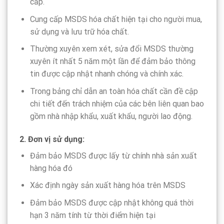
cấp.
Cung cấp MSDS hóa chất hiện tại cho người mua,
sử dụng và lưu trữ hóa chất.
Thường xuyên xem xét, sửa đổi MSDS thường
xuyên ít nhất 5 năm một lần để đảm bảo thông
tin được cập nhật nhanh chóng và chính xác.
Trong bảng chỉ dẫn an toàn hóa chất cần đề cập
chi tiết đến trách nhiệm của các bên liên quan bao
gồm nhà nhập khẩu, xuất khẩu, người lao động.
2. Đơn vị sử dụng:
Đảm bảo MSDS được lấy từ chính nhà sản xuất
hàng hóa đó
Xác định ngày sản xuất hàng hóa trên MSDS
Đảm bảo MSDS được cập nhật không quá thời
hạn 3 năm tính từ thời điểm hiện tại