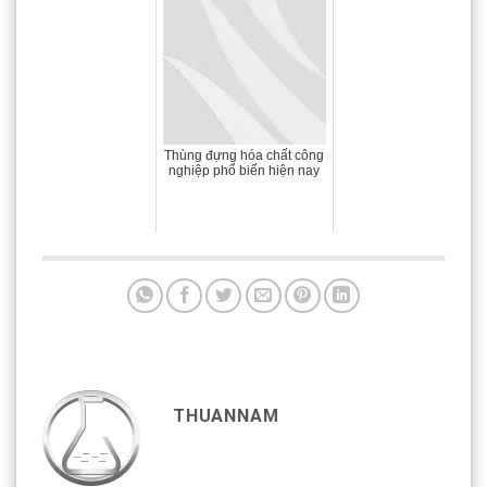
Thùng đựng hóa chất công
nghiệp phổ biến hiện nay
THUANNAM