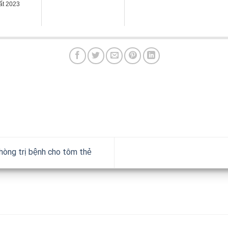
ất 2023
hòng trị bệnh cho tôm thẻ