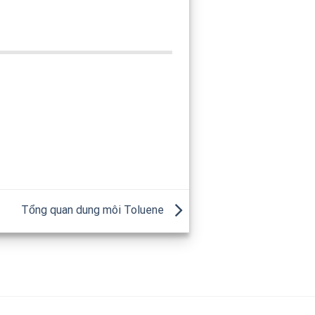
Tổng quan dung môi Toluene