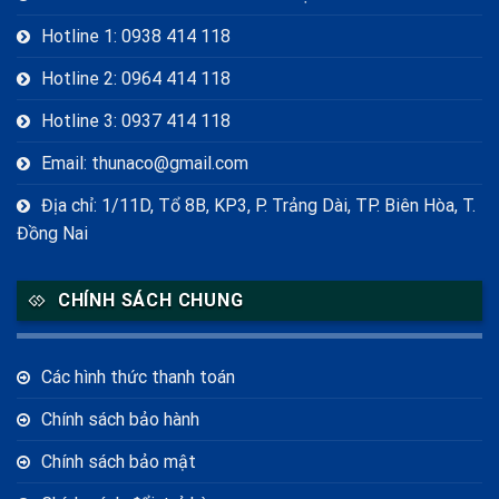
Hotline 1: 0938 414 118
Hotline 2: 0964 414 118
Hotline 3: 0937 414 118
Email: thunaco@gmail.com
Địa chỉ: 1/11D, Tổ 8B, KP3, P. Trảng Dài, TP. Biên Hòa, T.
Đồng Nai
CHÍNH SÁCH CHUNG
Các hình thức thanh toán
Chính sách bảo hành
Chính sách bảo mật