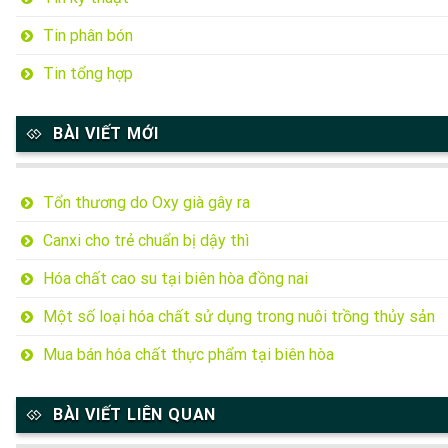
Tin phân bón
Tin tổng hợp
BÀI VIẾT MỚI
Tổn thương do Oxy già gây ra
Canxi cho trẻ chuẩn bị dậy thì
Hóa chất cao su tại biên hòa đồng nai
Một số loại hóa chất sử dụng trong nuôi trồng thủy sản
Mua bán hóa chất thực phẩm tại biên hòa
BÀI VIẾT LIÊN QUAN