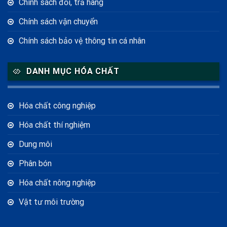
Chính sách đổi, trả hàng
Chính sách vận chuyển
Chính sách bảo vệ thông tin cá nhân
DANH MỤC HÓA CHẤT
Hóa chất công nghiệp
Hóa chất thí nghiệm
Dung môi
Phân bón
Hóa chất nông nghiệp
Vật tư môi trường