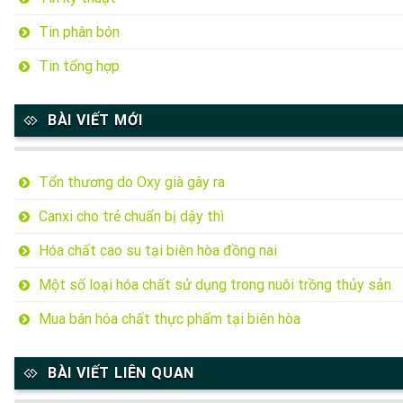
Tin phân bón
Tin tổng hợp
BÀI VIẾT MỚI
Tổn thương do Oxy già gây ra
Canxi cho trẻ chuẩn bị dậy thì
Hóa chất cao su tại biên hòa đồng nai
Một số loại hóa chất sử dụng trong nuôi trồng thủy sản
Mua bán hóa chất thực phẩm tại biên hòa
BÀI VIẾT LIÊN QUAN