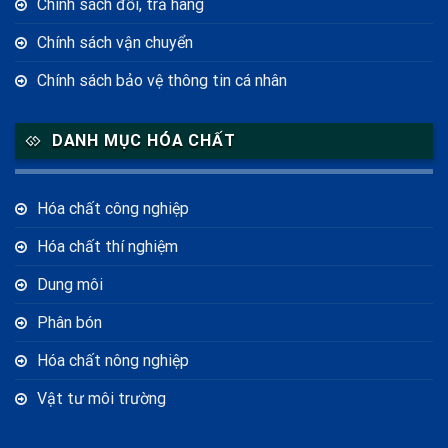
Chính sách đổi, trả hàng
Chính sách vận chuyển
Chính sách bảo vệ thông tin cá nhân
DANH MỤC HÓA CHẤT
Hóa chất công nghiệp
Hóa chất thí nghiệm
Dung môi
Phân bón
Hóa chất nông nghiệp
Vật tư môi trường