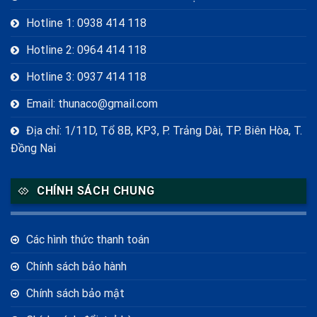
Hotline 1: 0938 414 118
Hotline 2: 0964 414 118
Hotline 3: 0937 414 118
Email: thunaco@gmail.com
Địa chỉ: 1/11D, Tổ 8B, KP3, P. Trảng Dài, TP. Biên Hòa, T.
Đồng Nai
CHÍNH SÁCH CHUNG
Các hình thức thanh toán
Chính sách bảo hành
Chính sách bảo mật