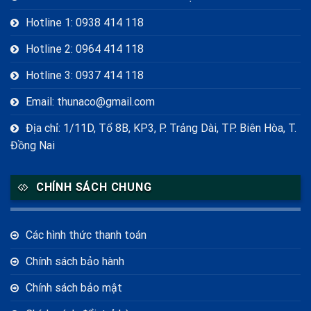
Hotline 1: 0938 414 118
Hotline 2: 0964 414 118
Hotline 3: 0937 414 118
Email: thunaco@gmail.com
Địa chỉ: 1/11D, Tổ 8B, KP3, P. Trảng Dài, TP. Biên Hòa, T.
Đồng Nai
CHÍNH SÁCH CHUNG
Các hình thức thanh toán
Chính sách bảo hành
Chính sách bảo mật