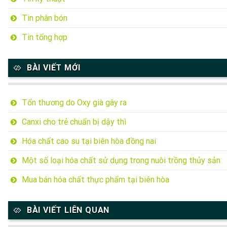
Tin phân bón
Tin tổng hợp
BÀI VIẾT MỚI
Tổn thương do Oxy già gây ra
Canxi cho trẻ chuẩn bị dậy thì
Hóa chất cao su tại biên hòa đồng nai
Một số loại hóa chất sử dụng trong nuôi trồng thủy sản
Mua bán hóa chất thực phẩm tại biên hòa
BÀI VIẾT LIÊN QUAN