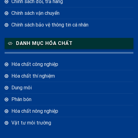
Chính sách đổi, trả hàng
Chính sách vận chuyển
Chính sách bảo vệ thông tin cá nhân
DANH MỤC HÓA CHẤT
Hóa chất công nghiệp
Hóa chất thí nghiệm
Dung môi
Phân bón
Hóa chất nông nghiệp
Vật tư môi trường