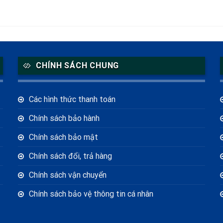
CHÍNH SÁCH CHUNG
Các hình thức thanh toán
Chính sách bảo hành
Chính sách bảo mật
Chính sách đổi, trả hàng
Chính sách vận chuyển
Chính sách bảo vệ thông tin cá nhân