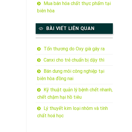
Mua bán hóa chất thực phẩm tại
biên hòa
BÀI VIẾT LIÊN QUAN
Tổn thương do Oxy già gây ra
Canxi cho trẻ chuẩn bị dậy thì
Bán dung môi công nghiệp tại
biên hòa đồng nai
Kỹ thuật quản lý bệnh chết nhanh,
chết chậm hại hồ tiêu
Lý thuyết kim loại nhôm và tính
chất hoá học