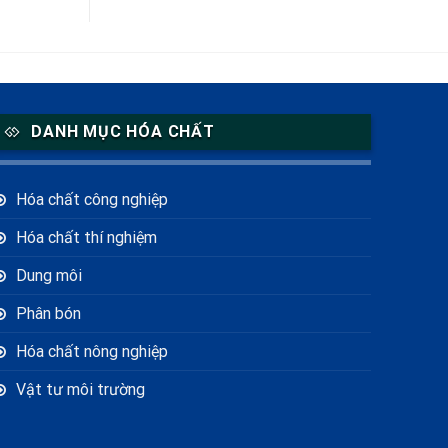
DANH MỤC HÓA CHẤT
Hóa chất công nghiệp
Hóa chất thí nghiệm
Dung môi
Phân bón
Hóa chất nông nghiệp
Vật tư môi trường