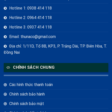
Hotline 1: 0938 414 118
Hotline 2: 0964 414 118
Hotline 3: 0937 414 118
Email: thunaco@gmail.com
Địa chỉ: 1/11D, Tổ 8B, KP3, P. Trảng Dài, TP. Biên Hòa, T.
Đồng Nai
CHÍNH SÁCH CHUNG
Các hình thức thanh toán
Chính sách bảo hành
Chính sách bảo mật