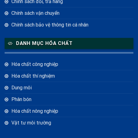
Chính sách đổi, trả hàng
Chính sách vận chuyển
Chính sách bảo vệ thông tin cá nhân
DANH MỤC HÓA CHẤT
Hóa chất công nghiệp
Hóa chất thí nghiệm
Dung môi
Phân bón
Hóa chất nông nghiệp
Vật tư môi trường