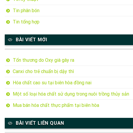
Tin phân bón
Tin tổng hợp
BÀI VIẾT MỚI
Tổn thương do Oxy già gây ra
Canxi cho trẻ chuẩn bị dậy thì
Hóa chất cao su tại biên hòa đồng nai
Một số loại hóa chất sử dụng trong nuôi trồng thủy sản
Mua bán hóa chất thực phẩm tại biên hòa
BÀI VIẾT LIÊN QUAN