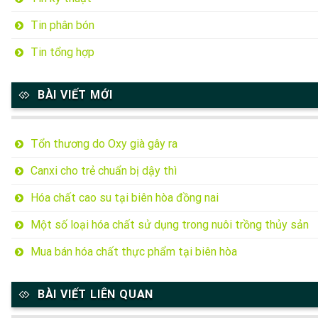
Tin phân bón
Tin tổng hợp
BÀI VIẾT MỚI
Tổn thương do Oxy già gây ra
Canxi cho trẻ chuẩn bị dậy thì
Hóa chất cao su tại biên hòa đồng nai
Một số loại hóa chất sử dụng trong nuôi trồng thủy sản
Mua bán hóa chất thực phẩm tại biên hòa
BÀI VIẾT LIÊN QUAN