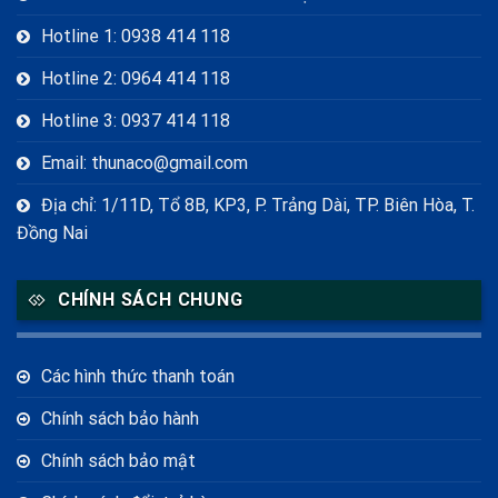
Hotline 1: 0938 414 118
Hotline 2: 0964 414 118
Hotline 3: 0937 414 118
Email: thunaco@gmail.com
Địa chỉ: 1/11D, Tổ 8B, KP3, P. Trảng Dài, TP. Biên Hòa, T.
Đồng Nai
CHÍNH SÁCH CHUNG
Các hình thức thanh toán
Chính sách bảo hành
Chính sách bảo mật