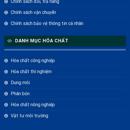
Chính sách đổi, trả hàng
Chính sách vận chuyển
Chính sách bảo vệ thông tin cá nhân
DANH MỤC HÓA CHẤT
Hóa chất công nghiệp
Hóa chất thí nghiệm
Dung môi
Phân bón
Hóa chất nông nghiệp
Vật tư môi trường