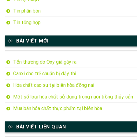
Tin phân bón
Tin tổng hợp
BÀI VIẾT MỚI
Tổn thương do Oxy già gây ra
Canxi cho trẻ chuẩn bị dậy thì
Hóa chất cao su tại biên hòa đồng nai
Một số loại hóa chất sử dụng trong nuôi trồng thủy sản
Mua bán hóa chất thực phẩm tại biên hòa
BÀI VIẾT LIÊN QUAN