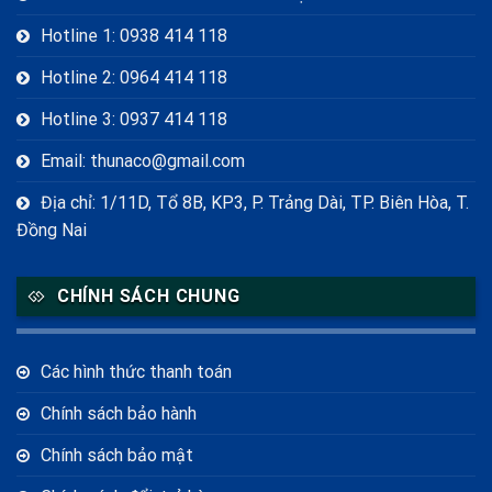
Hotline 1: 0938 414 118
Hotline 2: 0964 414 118
Hotline 3: 0937 414 118
Email: thunaco@gmail.com
Địa chỉ: 1/11D, Tổ 8B, KP3, P. Trảng Dài, TP. Biên Hòa, T.
Đồng Nai
CHÍNH SÁCH CHUNG
Các hình thức thanh toán
Chính sách bảo hành
Chính sách bảo mật