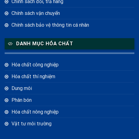
Chính sách đổi, trả hàng
Chính sách vận chuyển
Chính sách bảo vệ thông tin cá nhân
DANH MỤC HÓA CHẤT
Hóa chất công nghiệp
Hóa chất thí nghiệm
Dung môi
Phân bón
Hóa chất nông nghiệp
Vật tư môi trường