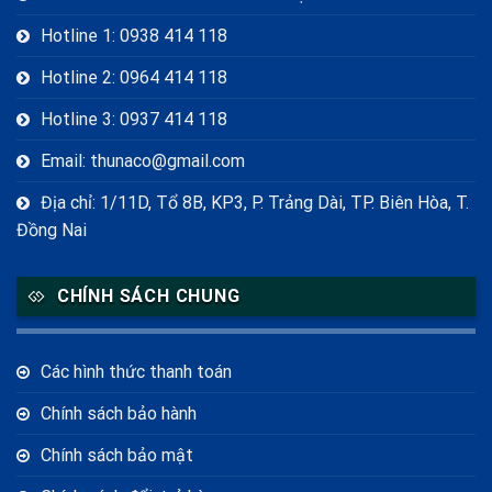
Hotline 1: 0938 414 118
Hotline 2: 0964 414 118
Hotline 3: 0937 414 118
Email: thunaco@gmail.com
Địa chỉ: 1/11D, Tổ 8B, KP3, P. Trảng Dài, TP. Biên Hòa, T.
Đồng Nai
CHÍNH SÁCH CHUNG
Các hình thức thanh toán
Chính sách bảo hành
Chính sách bảo mật