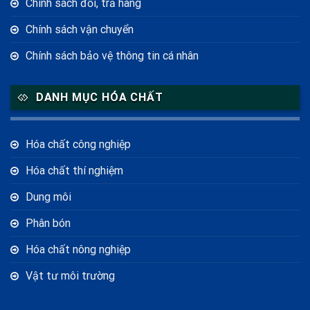
Chính sách đổi, trả hàng
Chính sách vận chuyển
Chính sách bảo vệ thông tin cá nhân
DANH MỤC HÓA CHẤT
Hóa chất công nghiệp
Hóa chất thí nghiệm
Dung môi
Phân bón
Hóa chất nông nghiệp
Vật tư môi trường