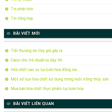
Tin phân bón
Tin tổng hợp
BÀI VIẾT MỚI
Tổn thương do Oxy già gây ra
Canxi cho trẻ chuẩn bị dậy thì
Hóa chất cao su tại biên hòa đồng nai
Một số loại hóa chất sử dụng trong nuôi trồng thủy sản
Mua bán hóa chất thực phẩm tại biên hòa
BÀI VIẾT LIÊN QUAN