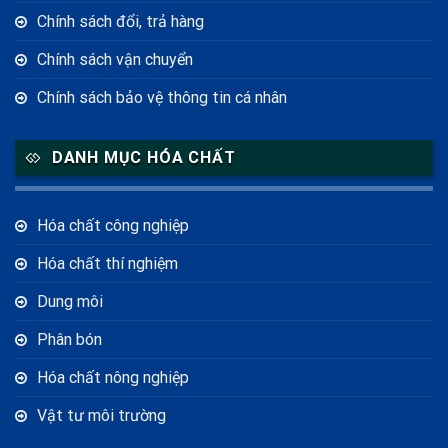
Chính sách đổi, trả hàng
Chính sách vận chuyển
Chính sách bảo vệ thông tin cá nhân
DANH MỤC HÓA CHẤT
Hóa chất công nghiệp
Hóa chất thí nghiệm
Dung môi
Phân bón
Hóa chất nông nghiệp
Vật tư môi trường