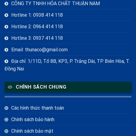
CÔNG TY TNHH HÓA CHẤT THUẬN NAM
Hotline 1: 0938 414 118
Hotline 2: 0964 414 118
Hotline 3: 0937 414 118
Email: thunaco@gmail.com
Địa chỉ: 1/11D, Tổ 8B, KP3, P. Trảng Dài, TP. Biên Hòa, T.
Đồng Nai
CHÍNH SÁCH CHUNG
Các hình thức thanh toán
Chính sách bảo hành
Chính sách bảo mật