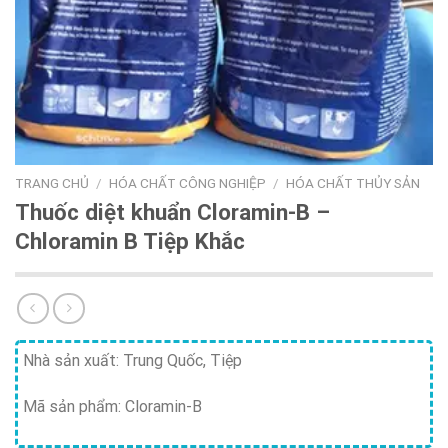
TRANG CHỦ
/
HÓA CHẤT CÔNG NGHIỆP
/
HÓA CHẤT THỦY SẢN
Thuốc diệt khuẩn Cloramin-B –
Chloramin B Tiệp Khắc
Nhà sản xuất: Trung Quốc, Tiệp
Mã sản phẩm: Cloramin-B