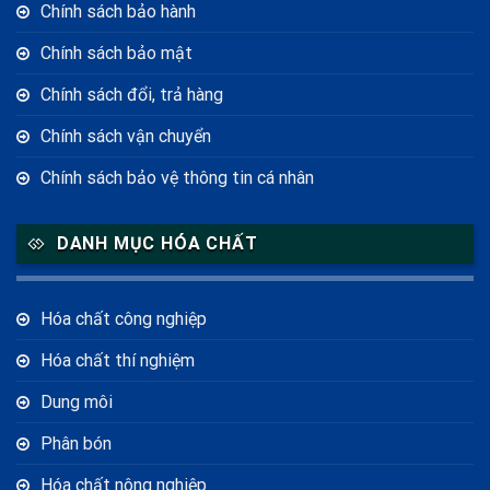
Chính sách bảo hành
Chính sách bảo mật
Chính sách đổi, trả hàng
Chính sách vận chuyển
Chính sách bảo vệ thông tin cá nhân
DANH MỤC HÓA CHẤT
Hóa chất công nghiệp
Hóa chất thí nghiệm
Dung môi
Phân bón
Hóa chất nông nghiệp